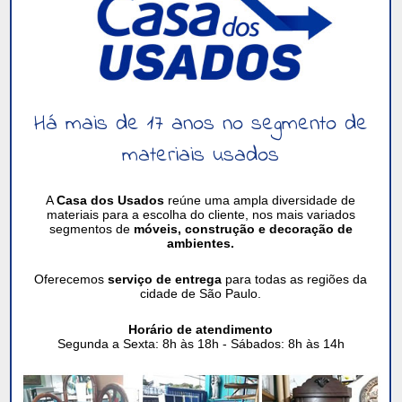
Há mais de 17 anos no segmento de
materiais usados
A
Casa dos Usados
reúne uma ampla diversidade de
materiais para a escolha do cliente, nos mais variados
segmentos de
móveis, construção e decoração de
ambientes.
Oferecemos
serviço de entrega
para todas as regiões da
cidade de São Paulo.
Horário de atendimento
Segunda a Sexta: 8h às 18h -
Sábados: 8h às 14h