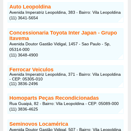
Auto Leopoldina
Avenida Imperatriz Leopoldina, 383 - Bairro: Vila Leopoldina
(11) 3641-5654
Concessionaria Toyota Inter Japan - Grupo
Itavema
Avenida Doutor Gastão Vidigal, 1457 - Sao Paulo - Sp,
05314-000
(11) 3648-4900
Ferrocar Veiculos
Avenida Imperatriz Leopoldina, 371 - Bairro: Vila Leopoldina
- CEP: 05305-010
(11) 3836-2496
Homoparts Peças Recondicionadas
Rua Guaipá, 82 - Bairro: Vila Leopoldina - CEP: 05089-000
(11) 3836-4625
Seminovos Locamérica
Avenida Doutor Gastão Vidigal, 507 - Bairro: Vila Leopoldina