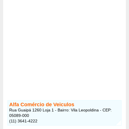
Alfa Comércio de Veiculos
Rua Guaipá 1260 Loja 1 - Bairro: Vila Leopoldina - CEP:
05089-000
(11) 3641-4222