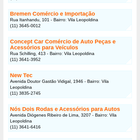
Bremen Comércio e Importação
Rua Itanhandu, 101 - Bairro: Vila Leopoldina
(11) 3645-0012
Concept Car Comércio de Auto Peças e
Acessórios para Veículos
Rua Schilling, 413 - Bairro: Vila Leopoldina
(11) 3641-3952
New Tec
Avenida Doutor Gastão Vidigal, 1946 - Bairro: Vila
Leopoldina
(11) 3835-2745
Nós Dois Rodas e Acessórios para Autos
Avenida Diógenes Ribeiro de Lima, 3207 - Bairro: Vila
Leopoldina
(11) 3641-6416