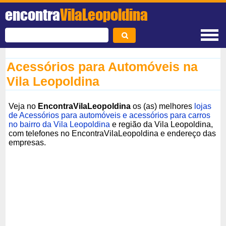
encontra
VilaLeopoldina
Acessórios para Automóveis na
Vila Leopoldina
Veja no
EncontraVilaLeopoldina
os (as) melhores
lojas
de Acessórios para automóveis e acessórios para carros
no bairro da Vila Leopoldina
e região da Vila Leopoldina,
com telefones no EncontraVilaLeopoldina e endereço das
empresas.