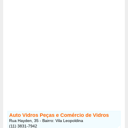
Auto Vidros Peças e Comércio de Vidros
Rua Hayden, 35 - Bairro: Vila Leopoldina
(11) 3831-7942