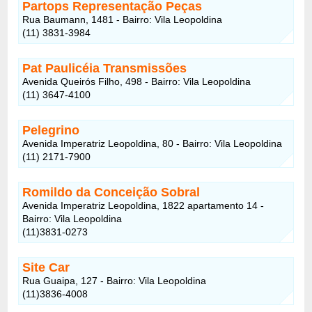
Partops Representação Peças
Rua Baumann, 1481 - Bairro: Vila Leopoldina
(11) 3831-3984
Pat Paulicéia Transmissões
Avenida Queirós Filho, 498 - Bairro: Vila Leopoldina
(11) 3647-4100
Pelegrino
Avenida Imperatriz Leopoldina, 80 - Bairro: Vila Leopoldina
(11) 2171-7900
Romildo da Conceição Sobral
Avenida Imperatriz Leopoldina, 1822 apartamento 14 -
Bairro: Vila Leopoldina
(11)3831-0273
Site Car
Rua Guaipa, 127 - Bairro: Vila Leopoldina
(11)3836-4008