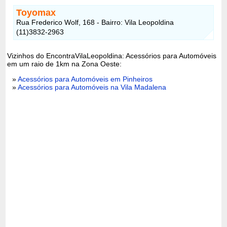
Toyomax
Rua Frederico Wolf, 168 - Bairro: Vila Leopoldina
(11)3832-2963
Vizinhos do EncontraVilaLeopoldina: Acessórios para Automóveis
em um raio de 1km na Zona Oeste:
»
Acessórios para Automóveis em Pinheiros
»
Acessórios para Automóveis na Vila Madalena