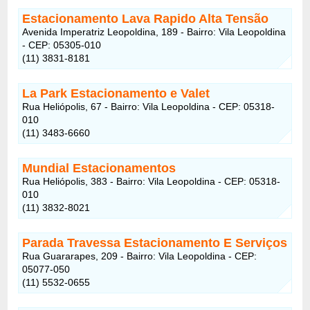
Estacionamento Lava Rapido Alta Tensão
Avenida Imperatriz Leopoldina, 189 - Bairro: Vila Leopoldina
- CEP: 05305-010
(11) 3831-8181
La Park Estacionamento e Valet
Rua Heliópolis, 67 - Bairro: Vila Leopoldina - CEP: 05318-
010
(11) 3483-6660
Mundial Estacionamentos
Rua Heliópolis, 383 - Bairro: Vila Leopoldina - CEP: 05318-
010
(11) 3832-8021
Parada Travessa Estacionamento E Serviços
Rua Guararapes, 209 - Bairro: Vila Leopoldina - CEP:
05077-050
(11) 5532-0655