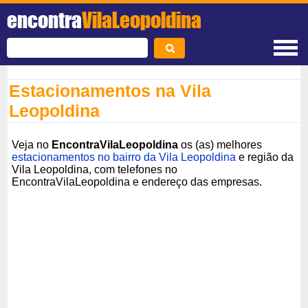
encontra
VilaLeopoldina
Estacionamentos na Vila
Leopoldina
Veja no
EncontraVilaLeopoldina
os (as) melhores
estacionamentos no bairro da Vila Leopoldina
e região da
Vila Leopoldina, com telefones no
EncontraVilaLeopoldina e endereço das empresas.