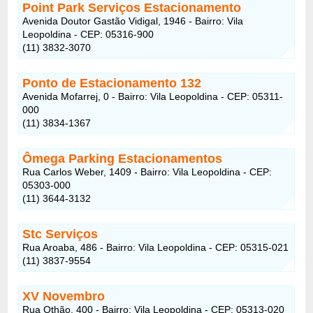
Point Park Serviços Estacionamento
Avenida Doutor Gastão Vidigal, 1946 - Bairro: Vila
Leopoldina - CEP: 05316-900
(11) 3832-3070
Ponto de Estacionamento 132
Avenida Mofarrej, 0 - Bairro: Vila Leopoldina - CEP: 05311-
000
(11) 3834-1367
Ômega Parking Estacionamentos
Rua Carlos Weber, 1409 - Bairro: Vila Leopoldina - CEP:
05303-000
(11) 3644-3132
Stc Serviços
Rua Aroaba, 486 - Bairro: Vila Leopoldina - CEP: 05315-021
(11) 3837-9554
XV Novembro
Rua Othão, 400 - Bairro: Vila Leopoldina - CEP: 05313-020