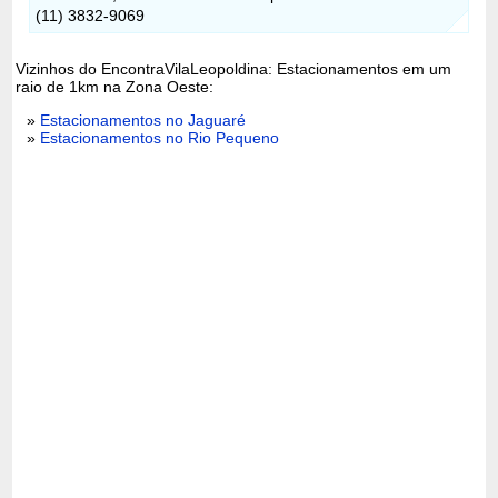
(11) 3832-9069
Vizinhos do EncontraVilaLeopoldina: Estacionamentos em um
raio de 1km na Zona Oeste:
»
Estacionamentos no Jaguaré
»
Estacionamentos no Rio Pequeno