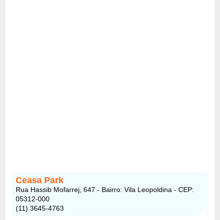
Ceasa Park
Rua Hassib Mofarrej, 647 - Bairro: Vila Leopoldina - CEP:
05312-000
(11) 3645-4763