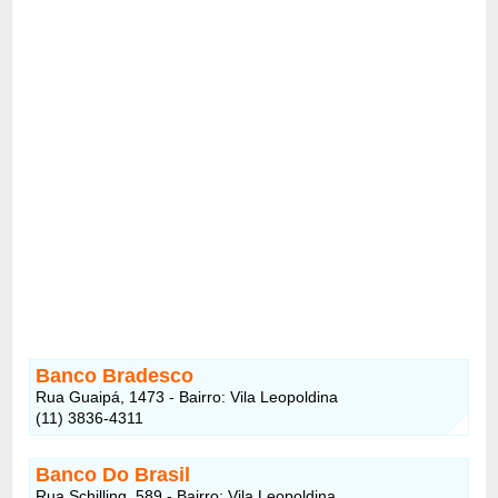
Banco Bradesco
Rua Guaipá, 1473 - Bairro: Vila Leopoldina
(11) 3836-4311
Banco Do Brasil
Rua Schilling, 589 - Bairro: Vila Leopoldina