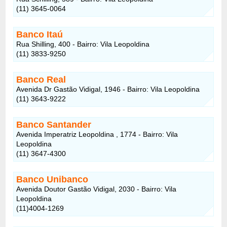
(11) 3645-0064
Banco Itaú
Rua Shilling, 400 - Bairro: Vila Leopoldina
(11) 3833-9250
Banco Real
Avenida Dr Gastão Vidigal, 1946 - Bairro: Vila Leopoldina
(11) 3643-9222
Banco Santander
Avenida Imperatriz Leopoldina , 1774 - Bairro: Vila
Leopoldina
(11) 3647-4300
Banco Unibanco
Avenida Doutor Gastão Vidigal, 2030 - Bairro: Vila
Leopoldina
(11)4004-1269