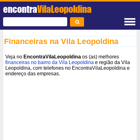
encontra
VilaLeopoldina
Financeiras na Vila Leopoldina
Veja no
EncontraVilaLeopoldina
os (as) melhores
financeiras no bairro da Vila Leopoldina
e região da Vila
Leopoldina, com telefones no EncontraVilaLeopoldina e
endereço das empresas.