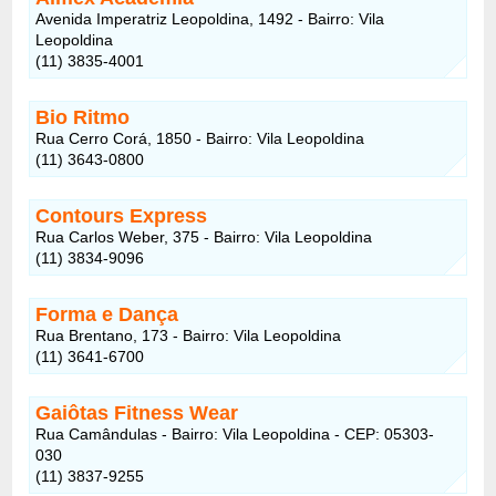
Avenida Imperatriz Leopoldina, 1492 - Bairro: Vila
Leopoldina
(11) 3835-4001
Bio Ritmo
Rua Cerro Corá, 1850 - Bairro: Vila Leopoldina
(11) 3643-0800
Contours Express
Rua Carlos Weber, 375 - Bairro: Vila Leopoldina
(11) 3834-9096
Forma e Dança
Rua Brentano, 173 - Bairro: Vila Leopoldina
(11) 3641-6700
Gaiôtas Fitness Wear
Rua Camândulas - Bairro: Vila Leopoldina - CEP: 05303-
030
(11) 3837-9255