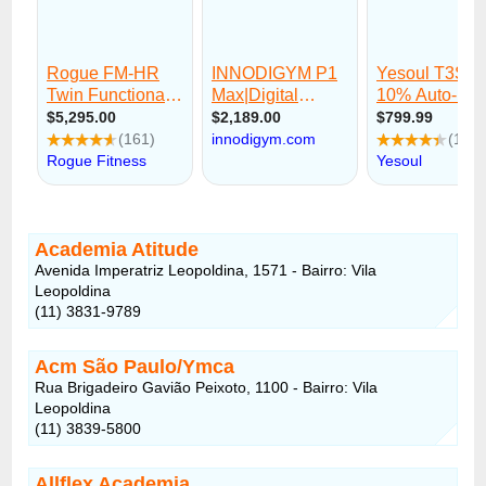
Academia Atitude
Avenida Imperatriz Leopoldina, 1571 - Bairro: Vila
Leopoldina
(11) 3831-9789
Acm São Paulo/Ymca
Rua Brigadeiro Gavião Peixoto, 1100 - Bairro: Vila
Leopoldina
(11) 3839-5800
Allflex Academia