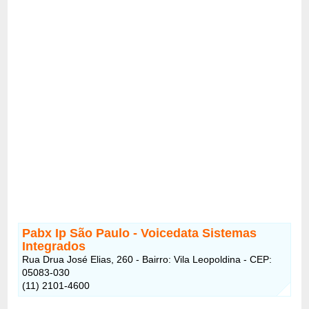
Pabx Ip São Paulo - Voicedata Sistemas
Integrados
Rua Drua José Elias, 260 - Bairro: Vila Leopoldina - CEP:
05083-030
(11) 2101-4600