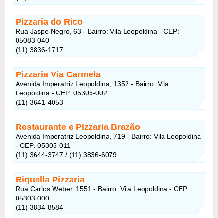
Pizzaria do Rico
Rua Jaspe Negro, 63 - Bairro: Vila Leopoldina - CEP:
05083-040
(11) 3836-1717
Pizzaria Via Carmela
Avenida Imperatriz Leopoldina, 1352 - Bairro: Vila
Leopoldina - CEP: 05305-002
(11) 3641-4053
Restaurante e Pizzaria Brazão
Avenida Imperatriz Leopoldina, 719 - Bairro: Vila Leopoldina
- CEP: 05305-011
(11) 3644-3747 / (11) 3836-6079
Riquella Pizzaria
Rua Carlos Weber, 1551 - Bairro: Vila Leopoldina - CEP:
05303-000
(11) 3834-8584