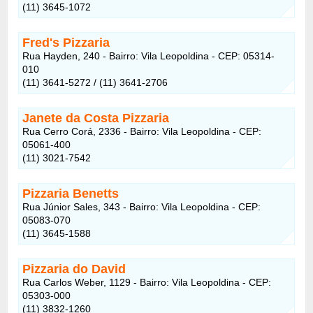
(11) 3645-1072
Fred's Pizzaria
Rua Hayden, 240 - Bairro: Vila Leopoldina - CEP: 05314-
010
(11) 3641-5272 / (11) 3641-2706
Janete da Costa Pizzaria
Rua Cerro Corá, 2336 - Bairro: Vila Leopoldina - CEP:
05061-400
(11) 3021-7542
Pizzaria Benetts
Rua Júnior Sales, 343 - Bairro: Vila Leopoldina - CEP:
05083-070
(11) 3645-1588
Pizzaria do David
Rua Carlos Weber, 1129 - Bairro: Vila Leopoldina - CEP:
05303-000
(11) 3832-1260