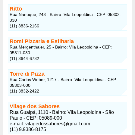
Ritto
Rua Nanuque, 243 - Bairro: Vila Leopoldina - CEP: 05302-
030
(11) 3836-2166
Romi Pizzaria e Esfiharia
Rua Mergenthaler, 25 - Bairro: Vila Leopoldina - CEP:
05311-030
(11) 3644-6732
Torre di Pizza
Rua Carlos Weber, 1217 - Bairro: Vila Leopoldina - CEP:
05303-000
(11) 3832-2422
Vilage dos Sabores
Rua Guaipá, 1110 - Bairro: Vila Leopoldina - São
Paulo - CEP: 05089-000
e-mail: vilagedossabores@gmail.com
(11) 9.9386-8175