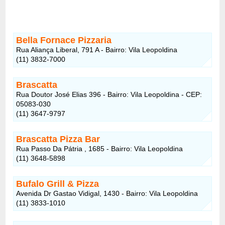
Bella Fornace Pizzaria
Rua Aliança Liberal, 791 A - Bairro: Vila Leopoldina
(11) 3832-7000
Brascatta
Rua Doutor José Elias 396 - Bairro: Vila Leopoldina - CEP:
05083-030
(11) 3647-9797
Brascatta Pizza Bar
Rua Passo Da Pátria , 1685 - Bairro: Vila Leopoldina
(11) 3648-5898
Bufalo Grill & Pizza
Avenida Dr Gastao Vidigal, 1430 - Bairro: Vila Leopoldina
(11) 3833-1010