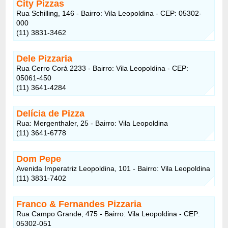
City Pizzas
Rua Schilling, 146 - Bairro: Vila Leopoldina - CEP: 05302-
000
(11) 3831-3462
Dele Pizzaria
Rua Cerro Corá 2233 - Bairro: Vila Leopoldina - CEP:
05061-450
(11) 3641-4284
Delícia de Pizza
Rua: Mergenthaler, 25 - Bairro: Vila Leopoldina
(11) 3641-6778
Dom Pepe
Avenida Imperatriz Leopoldina, 101 - Bairro: Vila Leopoldina
(11) 3831-7402
Franco & Fernandes Pizzaria
Rua Campo Grande, 475 - Bairro: Vila Leopoldina - CEP:
05302-051